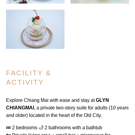
FACILITY &
ACTIVITY
Explore Chiang Mai with ease and stay at
GLYN
CHIANGMAI
, a private two-story suite for adults (10 years
and older) located in the heart of the Old City.
💤 2 bedrooms 🛁 2 bathrooms with a bathtub