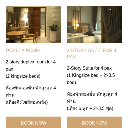
DUPLEX ROOM
2-STORY SUITE FOR 4
PAX
2-story duplex room for 4
2-Story Suite for 4 pax
pax
(1 Kingsize bed + 2×3.5
(2 kingsize beds)
bed)
ห้องพักสองชั้น พักสูงสุด 4
ห้องพักสองชั้น พักสูงสุด 4
ท่าน
ท่าน
(เตียงคิงไซส์สองหลัง)
(เตียง 6 ฟุต + 2×3.5 ฟุต)
BOOK NOW
BOOK NOW