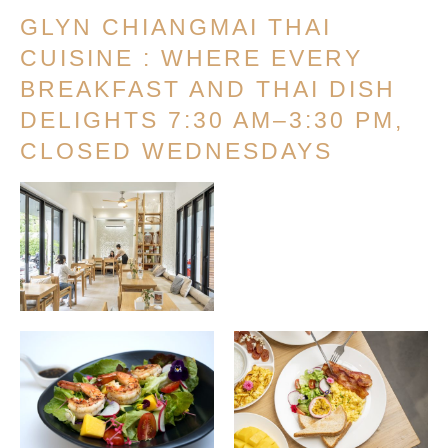
GLYN CHIANGMAI THAI
CUISINE : WHERE EVERY
BREAKFAST AND THAI DISH
DELIGHTS 7:30 AM–3:30 PM,
CLOSED WEDNESDAYS