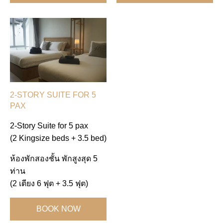
2-STORY SUITE FOR 5
PAX
2-Story Suite for 5 pax
(2 Kingsize beds + 3.5 bed)
ห้องพักสองชั้น พักสูงสุด 5
ท่าน
(2 เตียง 6 ฟุต + 3.5 ฟุต)
BOOK NOW