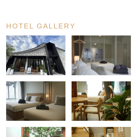
HOTEL GALLERY