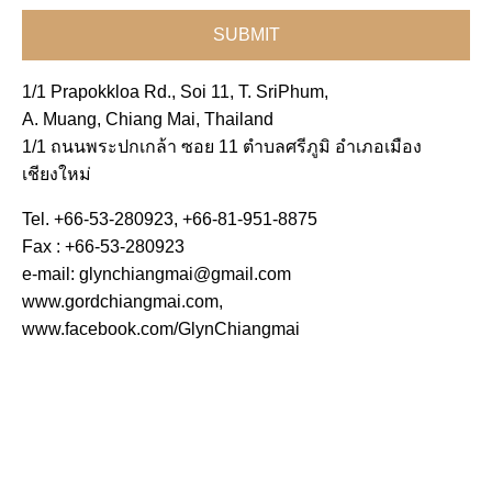
1/1 Prapokkloa Rd., Soi 11, T. SriPhum,
A. Muang, Chiang Mai, Thailand
1/1 ถนนพระปกเกล้า ซอย 11 ตำบลศรีภูมิ อำเภอเมือง
เชียงใหม่
Tel. +66-53-280923, +66-81-951-8875
Fax : +66-53-280923
e-mail:
glynchiangmai@gmail.com
www.gordchiangmai.com,
www.facebook.com/GlynChiangmai